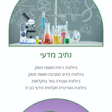
נתיב מדעי
ביולוגיה כימיה ושעות משק
ביולוגיה מדעי הסביבה ושעות משק
ביולוגיה ועבודה גמר בחקלאות
ביולוגיה ווטרינריה חקלאית מדעי בע״ח