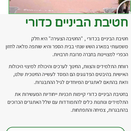
חטיבת הביניים כדורי
חטיבת הביניים בכדורי , "החטיבה הצעירה" היא חלק
משמעותי במארג השש שנתי בבית הספר והיא שותפה מלאה לחזון
הכפרי למצויינות בחברה מרובת תרבויות.
רווחת התלמידים והצוות, החינוך לערכים והיכולת למיצוי היכולות
האישיות בהיבטים הפדגוגים הם המסד לעשייה החינוכית שלנו,
וזאת בהתאם לאתגרים המיוחדים לגיל ההתבגרות.
בחטיבת הביניים כדורי קיימות תכניות ייחודיות המעשירות את
התלמידים ונותנות כלים להתמודדות עם שלל האתגרים הכרוכים
בהתבגרות, צמיחה והתפתחות.