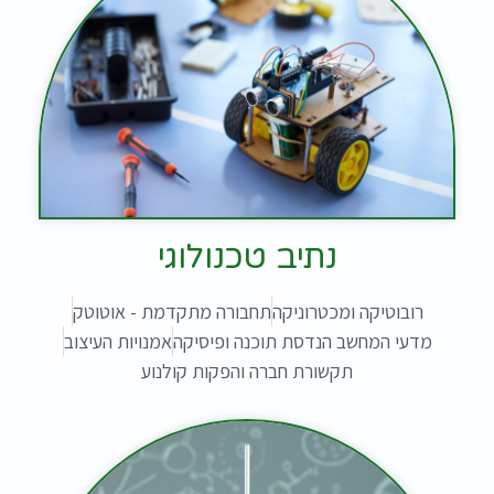
נתיב טכנולוגי
רובוטיקה ומכטרוניקה
תחבורה מתקדמת - אוטוטק
מדעי המחשב הנדסת תוכנה ופיסיקה
אמנויות העיצוב
תקשורת חברה והפקות קולנוע