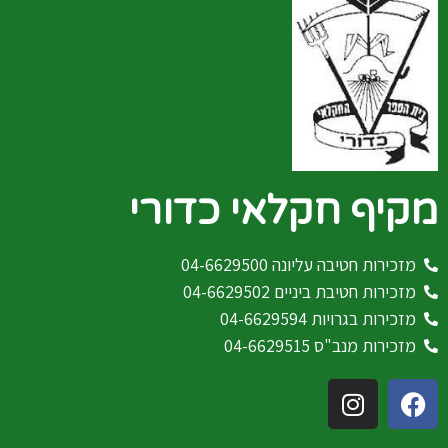
מקיף חקלאי כדורי
מזכירות חטיבה עליונה 04-6629500
מזכירות חטיבת ביניים 04-6629502
מזכירות בגרויות 04-6629594
מזכירות מנב"ס 04-6629515