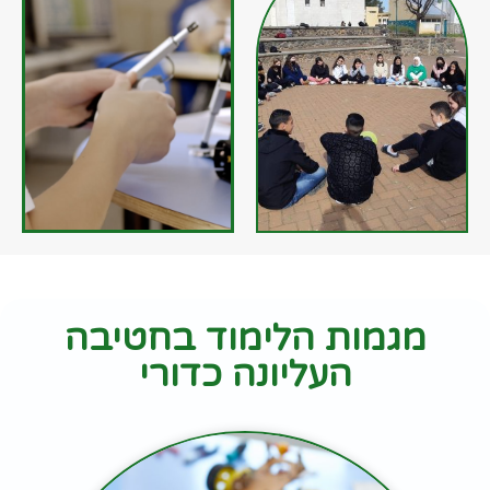
מגמות הלימוד בחטיבה
העליונה כדורי