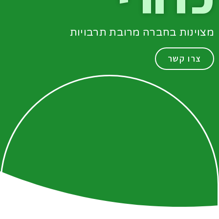
מצוינות בחברה מרובת תרבויות
צרו קשר