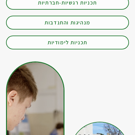
תכניות רגשיות-חברתיות
מנהיגות והתנדבות
תכניות לימודיות